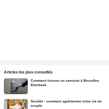
Articles les plus consultés
Comment trouver un serrurier à Bruxelles
Etterbeek
Société : comment agrémenter votre vie de
couple