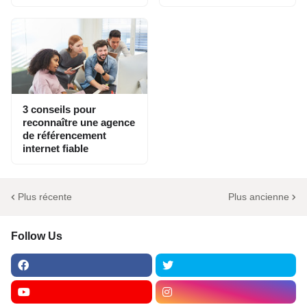
3 conseils pour
reconnaître une agence
de référencement
internet fiable
Plus récente
Plus ancienne
Follow Us