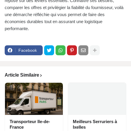
repose sur des leviers essentiels. Connaître ses besoins,
comparer les offres et privilégier la fiabilité du fournisseur, voilà
une démarche réfléchie qui vous permet de faire des
économies durables tout en assurant une logistique
performante.
Facebook
Article Similaire
Transporteur Ile-de-
Meilleurs Serruriers à
France
Ixelles