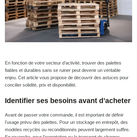
En fonction de votre secteur d’activité, trouver des palettes
fiables et durables sans se ruiner peut devenir un véritable
enjeu. Cet article vous propose de découvrir des astuces pour
concilier solidité, prix et disponibilité.
Identifier ses besoins avant d’acheter
Avant de passer votre commande, il est important de définir
l’usage prévu des palettes. Pour un stockage en entrepôt, des
modèles recyclés ou reconditionnés peuvent largement suffire.
En revanche, pour l’exportation ou le transport de charges