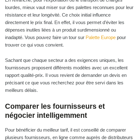
lourdes, mieux vaut miser sur des palettes reconnues pour leur
résistance et leur longévité. Ce choix initial influence
directement le prix final. En effet, il vous permet d’éviter les
dépenses inutiles liées à un produit surdimensionné ou
inadapté. Vous pouvez faire un tour sur
Palette Europe
pour
trouver ce qui vous convient.
Sachant que chaque secteur a des exigences uniques, les
fournisseurs proposent différents modèles avec un excellent
rapport qualité-prix. Il vous revient de demander un devis en
précisant ce que vous recherchez pour être servi dans les
meilleurs délais.
Comparer les fournisseurs et
négocier intelligemment
Pour bénéficier du meilleur tarif, il est conseillé de comparer
plusieurs fournisseurs, en ligne comme auprès de distributeurs