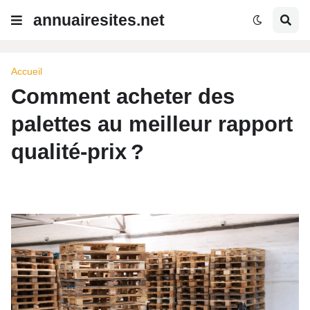
annuairesites.net
Accueil
Comment acheter des
palettes au meilleur rapport
qualité-prix ?