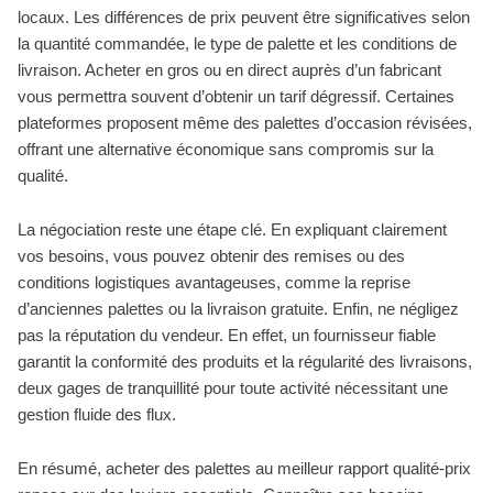
locaux. Les différences de prix peuvent être significatives selon
la quantité commandée, le type de palette et les conditions de
livraison. Acheter en gros ou en direct auprès d’un fabricant
vous permettra souvent d’obtenir un tarif dégressif. Certaines
plateformes proposent même des palettes d’occasion révisées,
offrant une alternative économique sans compromis sur la
qualité.
La négociation reste une étape clé. En expliquant clairement
vos besoins, vous pouvez obtenir des remises ou des
conditions logistiques avantageuses, comme la reprise
d’anciennes palettes ou la livraison gratuite. Enfin, ne négligez
pas la réputation du vendeur. En effet, un fournisseur fiable
garantit la conformité des produits et la régularité des livraisons,
deux gages de tranquillité pour toute activité nécessitant une
gestion fluide des flux.
En résumé, acheter des palettes au meilleur rapport qualité-prix