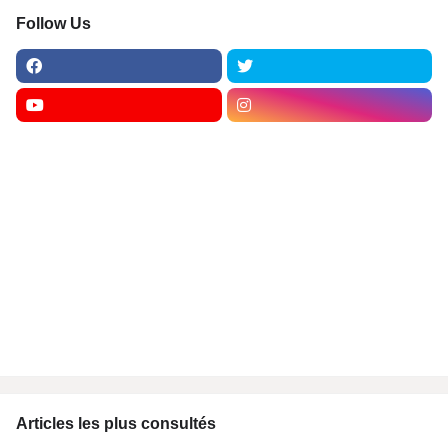
Follow Us
Articles les plus consultés