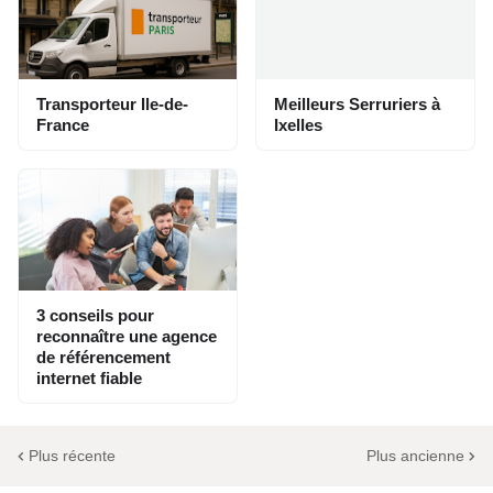
Transporteur Ile-de-
Meilleurs Serruriers à
France
Ixelles
3 conseils pour
reconnaître une agence
de référencement
internet fiable
Plus récente
Plus ancienne