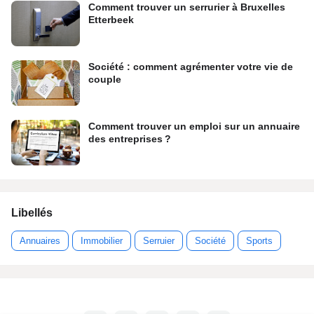
Comment trouver un serrurier à Bruxelles
Etterbeek
Société : comment agrémenter votre vie de
couple
Comment trouver un emploi sur un annuaire
des entreprises ?
Libellés
Annuaires
Immobilier
Serruier
Société
Sports