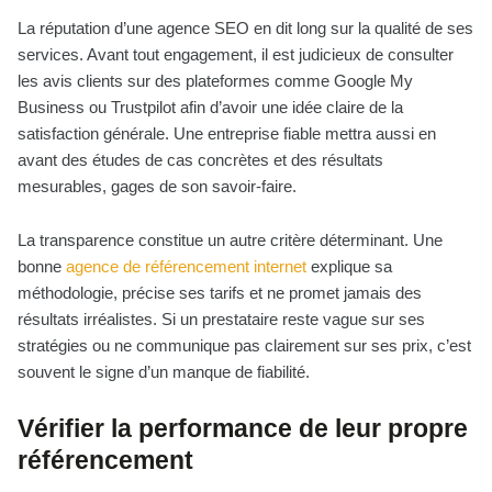
La réputation d’une agence SEO en dit long sur la qualité de ses
services. Avant tout engagement, il est judicieux de consulter
les avis clients sur des plateformes comme Google My
Business ou Trustpilot afin d’avoir une idée claire de la
satisfaction générale. Une entreprise fiable mettra aussi en
avant des études de cas concrètes et des résultats
mesurables, gages de son savoir-faire.
La transparence constitue un autre critère déterminant. Une
bonne
agence de référencement internet
explique sa
méthodologie, précise ses tarifs et ne promet jamais des
résultats irréalistes. Si un prestataire reste vague sur ses
stratégies ou ne communique pas clairement sur ses prix, c’est
souvent le signe d’un manque de fiabilité.
Vérifier la performance de leur propre
référencement