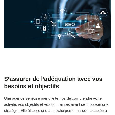
S’assurer de l’adéquation avec vos
besoins et objectifs
Une agence sérieuse prend le temps de comprendre votre
activité, vos objectifs et vos contraintes avant de proposer une
stratégie. Elle élabore une approche personnalisée, adaptée à