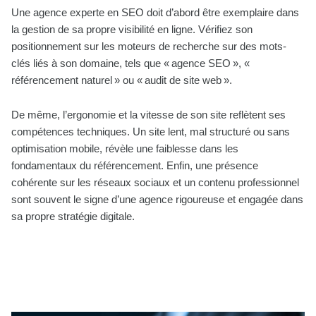
Une agence experte en SEO doit d’abord être exemplaire dans
la gestion de sa propre visibilité en ligne. Vérifiez son
positionnement sur les moteurs de recherche sur des mots-
clés liés à son domaine, tels que « agence SEO », «
référencement naturel » ou « audit de site web ».
De même, l’ergonomie et la vitesse de son site reflètent ses
compétences techniques. Un site lent, mal structuré ou sans
optimisation mobile, révèle une faiblesse dans les
fondamentaux du référencement. Enfin, une présence
cohérente sur les réseaux sociaux et un contenu professionnel
sont souvent le signe d’une agence rigoureuse et engagée dans
sa propre stratégie digitale.