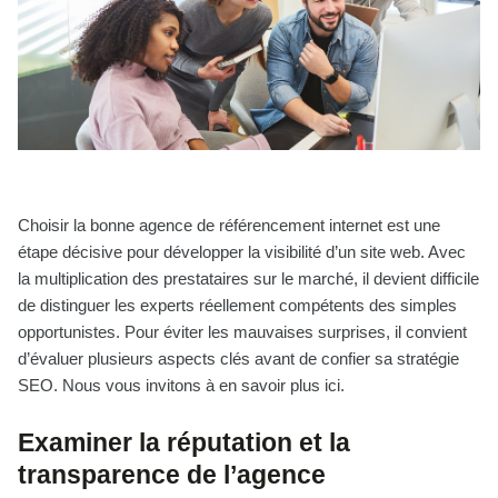
Choisir la bonne agence de référencement internet est une
étape décisive pour développer la visibilité d’un site web. Avec
la multiplication des prestataires sur le marché, il devient difficile
de distinguer les experts réellement compétents des simples
opportunistes. Pour éviter les mauvaises surprises, il convient
d’évaluer plusieurs aspects clés avant de confier sa stratégie
SEO. Nous vous invitons à en savoir plus ici.
Examiner la réputation et la
transparence de l’agence