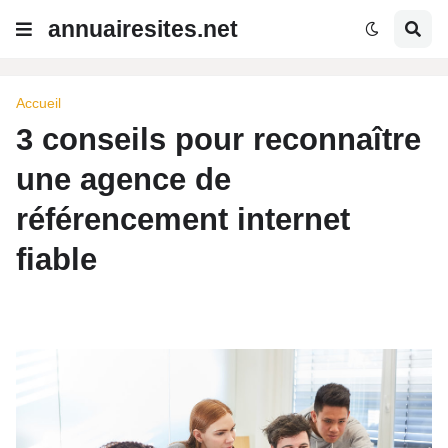
annuairesites.net
Accueil
3 conseils pour reconnaître
une agence de
référencement internet
fiable