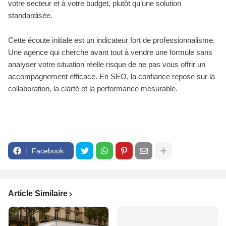
votre secteur et à votre budget, plutôt qu’une solution
standardisée.
Cette écoute initiale est un indicateur fort de professionnalisme.
Une agence qui cherche avant tout à vendre une formule sans
analyser votre situation réelle risque de ne pas vous offrir un
accompagnement efficace. En SEO, la confiance repose sur la
collaboration, la clarté et la performance mesurable.
Facebook
Article Similaire